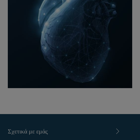
Σχετικά με εμάς