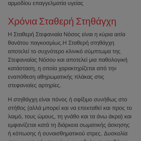
αρμοδίου επαγγελματία υγείας
Χρόνια Σταθερή Στηθάγχη
H Σταθερή Στεφανιαία Νόσος είναι η κύρια αιτία
θανάτου παγκοσμίως.H Σταθερή στηθάγχη
αποτελεί το συχνότερο κλινικό σύμπτωμα της
Στεφανιαίας Νόσου και αποτελεί μια παθολογική
κατάσταση, η οποία χαρακτηρίζεται από την
εναπόθεση αθηρωματικής πλάκας στις
στεφανιαίες αρτηρίες.
Η στηθάγχη είναι πόνος ή σφίξιμο συνήθως στο
στήθος (αλλά μπορεί και να επεκταθεί και προς το
λαιμό, τους ώμους, τη γνάθο και τα άνω άκρα) και
εμφανίζεται κατά τη διάρκεια σωματικής άσκησης
ή κόπωσης ή συναισθηματικού στρες. Δυσκολία