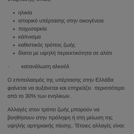
ηλικία
ιστορικό υπέρτασης στην οικογένεια
παχυσαρκία
κάπνισμα
καθιστικός τρόπος ζωής
δίαιτα με υψηλή περιεκτικότητα σε αλάτι
· κατανάλωση αλκοόλ
Ο επιπολασμός της υπέρτασης στην Ελλάδα
φαίνεται να αυξάνεται και επηρεάζει περισσότερο
από το 30% των ενηλίκων.
Αλλαγές στον τρόπο ζωής μπορούν να
βοηθήσουν στην πρόληψη ή στη μείωση της
υψηλής αρτηριακής πίεσης. Τέτοιες αλλαγές είναι: