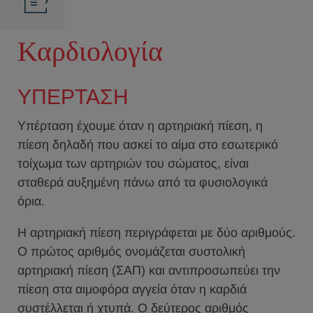
Καρδιολογία
ΥΠΕΡΤΑΣΗ
Υπέρταση έχουμε όταν η αρτηριακή πίεση, η
πίεση δηλαδή που ασκεί το αίμα στο εσωτερικό
τοίχωμα των αρτηριών του σώματος, είναι
σταθερά αυξημένη πάνω από τα φυσιολογικά
όρια.
Η αρτηριακή πίεση περιγράφεται με δύο αριθμούς.
Ο πρώτος αριθμός ονομάζεται συστολική
αρτηριακή πίεση (ΣΑΠ) και αντιπροσωπεύει την
πίεση στα αιμοφόρα αγγεία όταν η καρδιά
συστέλλεται ή χτυπά. Ο δεύτερος αριθμός