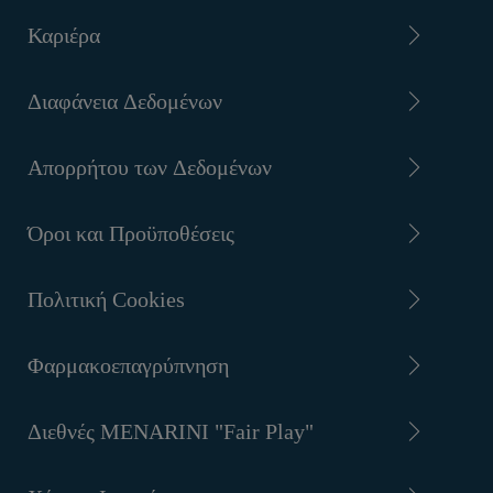
Καριέρα
Διαφάνεια Δεδομένων
Απορρήτου των Δεδομένων
Όροι και Προϋποθέσεις
Πολιτική Cookies
Φαρμακοεπαγρύπνηση
Διεθνές MENARINI "Fair Play"