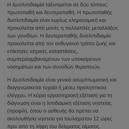
Η Δυσλιπιδαιμία ταξινομείται σε δύο τύπους:
πρωτοπαθή και δευτεροπαθή. Η πρωτοπαθής
δυσλιπιδαιμία είναι κυρίως κληρονομική και
προκαλείται από μονές η πολλαπλές μεταλλάξεις
των γονιδίων. Η δευτεροπαθής δυσλιπιδαιμία
προκαλείται από τον ανθυγιεινό τρόπο ζωής και
επίκτητες ιατρικές καταστάσεις,
συμπεριλαμβανομένων των υποκείμενων
νοσημάτων και των συνοδών θεραπειών.
H Δυσλιπιδαιμία είναι γενικά ασυμπτωματική και
διαγιγνώσκεται τυχαία ή μέσω προληπτικού
ελέγχου. Η κύρια εργαστηριακή εξέταση για τη
διάγνωση είναι η λιπιδαιμική εξέταση νηστείας
(προφίλ), όπου ο ασθενής θα πρέπει να
ακολουθήσει νηστεία για τουλάχιστον 12 ώρες
πριν από τη λήψη του δείγματος αίματος.