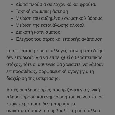
Δίαιτα πλούσια σε λαχανικά και φρούτα.
Τακτική σωματική άσκηση
Μείωση του αυξημένου σωματικού βάρους
Μείωση της κατανάλωσης αλκοόλ
Διακοπή καπνίσματος
Έλεγχος του στρες και επαρκής ανάπαυση
Σε περίπτωση που οι αλλαγές στον τρόπο ζωής
δεν επαρκούν για να επιτευχθεί ο θεραπευτικός
στόχος, τότε οι ασθενείς θα χρειαστεί να λάβουν
επιπροσθέτως, φαρμακευτική αγωγή για τη
διαχείριση της υπέρτασης.
Αυτές οι πληροφορίες προορίζονται για γενική
πληροφόρηση και ενημέρωση του κοινού και σε
καμία περίπτωση δεν μπορούν να
αντικαταστήσουν τη συμβουλή ιατρού ή άλλου