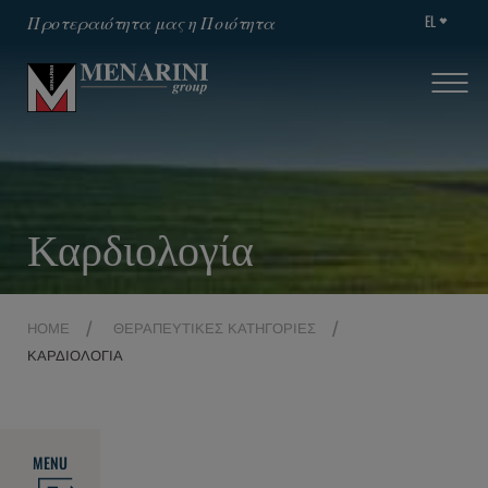
EL
Προτεραιότητα μας η Ποιότητα
Καρδιολογία
HOME
ΘΕΡΑΠΕΥΤΙΚΈΣ ΚΑΤΗΓΟΡΊΕΣ
ΚΑΡΔΙΟΛΟΓΊΑ
MENU