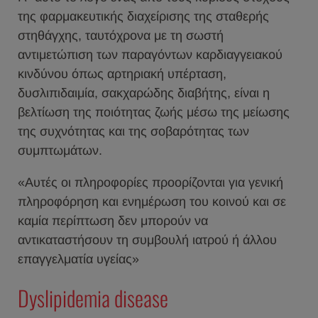
της φαρμακευτικής διαχείρισης της σταθερής
στηθάγχης, ταυτόχρονα με τη σωστή
αντιμετώπιση των παραγόντων καρδιαγγειακού
κινδύνου όπως αρτηριακή υπέρταση,
δυσλιπιδαιμία, σακχαρώδης διαβήτης, είναι η
βελτίωση της ποιότητας ζωής μέσω της μείωσης
της συχνότητας και της σοβαρότητας των
συμπτωμάτων.
«Αυτές οι πληροφορίες προορίζονται για γενική
πληροφόρηση και ενημέρωση του κοινού και σε
καμία περίπτωση δεν μπορούν να
αντικαταστήσουν τη συμβουλή ιατρού ή άλλου
επαγγελματία υγείας»
Dyslipidemia disease