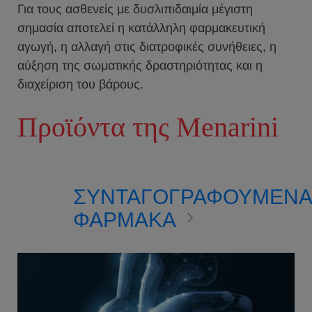
Για τους ασθενείς με δυσλιπιδαιμία μέγιστη
σημασία αποτελεί η κατάλληλη φαρμακευτική
αγωγή, η αλλαγή στις διατροφικές συνήθειες, η
αύξηση της σωματικής δραστηριότητας και η
διαχείριση του βάρους.
Προϊόντα της Menarini
ΣΥΝΤΑΓΟΓΡΑΦΟΥΜΕΝ
ΦΑΡΜΑΚΑ