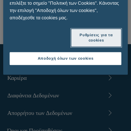
επιλέξτε το σημείο "Πολιτική των Cookies". Κάνοντας
SEARCH
την επιλογή "Αποδοχή όλων των cookies",
αποδέχεσθε τα cookies μας.
Ρυθμίσεις για τα
cookies
Αποδοχή όλων των cookies
Σχετικά με εμάς
Καριέρα
Διαφάνεια Δεδομένων
Απορρήτου των Δεδομένων
Όροι και Προϋποθέσεις