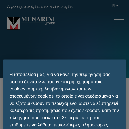
EL
Προτεραιότητα μας η Ποιότητα
Search
Η ιστοσελίδα μας, για να κάνει την περιήγησή σας
όσο το δυνατόν λειτουργικότερη, χρησιμοποιεί
HOME
SEARCH
cookies, συμπεριλαμβανομένων και των
στοχευμένων cookies, τα οποία είναι σχεδιασμένα για
να εξατομικεύουν το περιεχόμενο, ώστε να εξυπηρετεί
καλύτερα τις προτιμήσεις που έχετε εκφράσει κατά την
Search
πλοήγησή σας στον ιστό. Σε περίπτωση που
επιθυμείτε να λάβετε περισσότερες πληροφορίες,