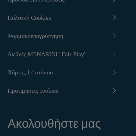
Πολιτική Cookies
Φαρμακοεπαγρύπνηση
Διεθνές MENARINI "Fair Play"
Χάρτης Ιστοτόπου
Προτιμήσεις cookies
Ακολουθήστε μας