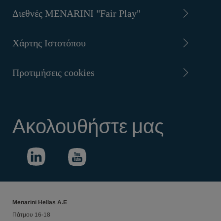
Διεθνές MENARINI "Fair Play"
Χάρτης Ιστοτόπου
Προτιμήσεις cookies
Ακολουθήστε μας
Menarini Hellas Α.Ε
Πάτμου 16-18