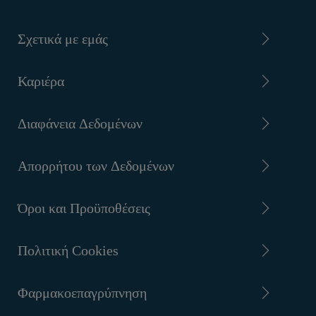
Σχετικά με εμάς
Καριέρα
Διαφάνεια Δεδομένων
Απορρήτου των Δεδομένων
Όροι και Προϋποθέσεις
Πολιτική Cookies
Φαρμακοεπαγρύπνηση