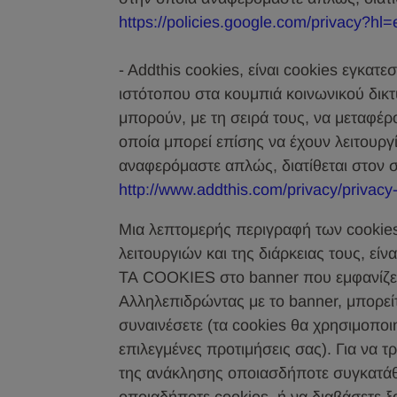
https://policies.google.com/privacy?hl
- Addthis cookies, είναι cookies εγκατ
ιστότοπου στα κουμπιά κοινωνικού δικτύ
μπορούν, με τη σειρά τους, να μεταφέρ
οποία μπορεί επίσης να έχουν λειτουργ
αναφερόμαστε απλώς, διατίθεται στον 
http://www.addthis.com/privacy/privacy-
Μια λεπτομερής περιγραφή των cookies
λειτουργιών και της διάρκειας τους, εί
ΤΑ COOKIES στο banner που εμφανίζετ
Αλληλεπιδρώντας με το banner, μπορείτ
συναινέσετε (τα cookies θα χρησιμοποι
επιλεγμένες προτιμήσεις σας). Για να 
της ανάκλησης οποιασδήποτε συγκατάθ