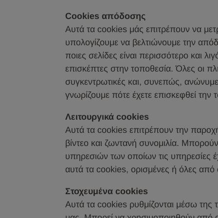
Cookies απόδοσης
Αυτά τα cookies μάς επιτρέπουν να μετ
υπολογίζουμε να βελτιώνουμε την από
ποιες σελίδες είναι περισσότερο και λι
επισκέπτες στην τοποθεσία. Όλες οι πλ
συγκεντρωτικές και, συνεπώς, ανώνυμες
γνωρίζουμε πότε έχετε επισκεφθεί την 
Λειτουργικά cookies
Αυτά τα cookies επιτρέπουν την παροχ
βίντεο και ζωντανή συνομιλία. Μπορού
υπηρεσιών των οποίων τις υπηρεσίες έχ
αυτά τα cookies, ορισμένες ή όλες από 
Στοχευμένα cookies
Αυτά τα cookies ρυθμίζονται μέσω της
μας. Μπορεί να χρησιμοποιηθούν από αυ