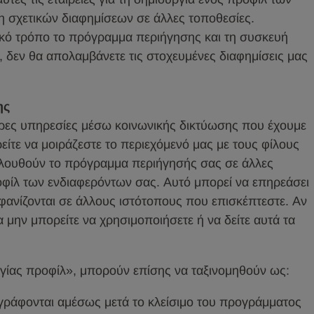
η σχετικών διαφημίσεων σε άλλες τοποθεσίες.
ικό τρόπο το πρόγραμμα περιήγησης και τη συσκευή
s, δεν θα απολαμβάνετε τις στοχευμένες διαφημίσεις μας
ης
ορες υπηρεσίες μέσω κοινωνικής δικτύωσης που έχουμε
είτε να μοιράζεστε το περιεχόμενό μας με τους φίλους
ολουθούν το πρόγραμμα περιήγησής σας σε άλλες
οφίλ των ενδιαφερόντων σας. Αυτό μπορεί να επηρεάσει
φανίζονται σε άλλους ιστότοπους που επισκέπτεστε. Αν
α μην μπορείτε να χρησιμοποιήσετε ή να δείτε αυτά τα
ουργίας προφίλ», μπορούν επίσης να ταξινομηθούν ως:
αγράφονται αμέσως μετά το κλείσιμο του προγράμματος