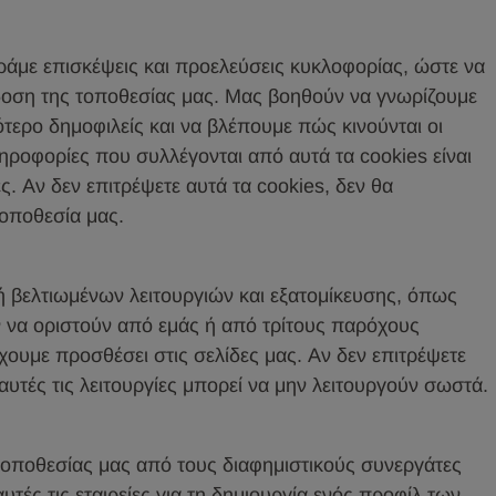
ράμε επισκέψεις και προελεύσεις κυκλοφορίας, ώστε να
δοση της τοποθεσίας μας. Μας βοηθούν να γνωρίζουμε
γότερο δημοφιλείς και να βλέπουμε πώς κινούνται οι
ηροφορίες που συλλέγονται από αυτά τα cookies είναι
. Αν δεν επιτρέψετε αυτά τα cookies, δεν θα
τοποθεσία μας.
ή βελτιωμένων λειτουργιών και εξατομίκευσης, όπως
ν να οριστούν από εμάς ή από τρίτους παρόχους
ουμε προσθέσει στις σελίδες μας. Αν δεν επιτρέψετε
αυτές τις λειτουργίες μπορεί να μην λειτουργούν σωστά.
 τοποθεσίας μας από τους διαφημιστικούς συνεργάτες
τές τις εταιρείες για τη δημιουργία ενός προφίλ των