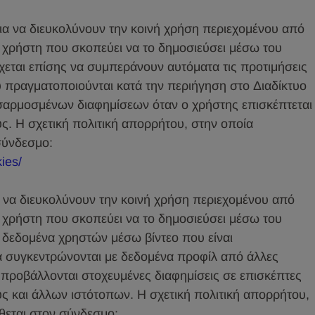
για να διευκολύνουν την κοινή χρήση περιεχομένου από
υ χρήστη που σκοπεύει να το δημοσιεύσει μέσω του
χεται επίσης να συμπεράνουν αυτόματα τις προτιμήσεις
υ πραγματοποιούνται κατά την περιήγηση στο Διαδίκτυο
σαρμοσμένων διαφημίσεων όταν ο χρήστης επισκέπτεται
ς. Η σχετική πολιτική απορρήτου, στην οποία
σύνδεσμο:
ies/
ια να διευκολύνουν την κοινή χρήση περιεχομένου από
υ χρήστη που σκοπεύει να το δημοσιεύσει μέσω του
 δεδομένα χρηστών μέσω βίντεο που είναι
α συγκεντρώνονται με δεδομένα προφίλ από άλλες
 προβάλλονται στοχευμένες διαφημίσεις σε επισκέπτες
ς και άλλων ιστότοπων. Η σχετική πολιτική απορρήτου,
θεται στον σύνδεσμο: