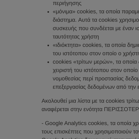
περιήγησης
«μόνιμα» cookies, τα οποία παραμ
διάστημα. Αυτά τα cookies χρησιμο
συσκευής που συνδέεται με έναν ισ
ταυτότητας χρήστη
«ιδιόκτητα» cookies, τα οποία δημι
του ιστότοπου στον οποίο ο χρήστη
cookies «τρίτων μερών», τα οποία 
χειριστή του ιστότοπου στον οποίο
νομοθεσίας περί προστασίας δεδομέ
επεξεργασίας δεδομένων από την ετ
Ακολουθεί μια λίστα με τα cookies τρί
αναφέρεται στην ενότητα ΠΕΡΙΣΣΟΤΕ
- Google Analytics cookies, τα οποία 
τους επισκέπτες που χρησιμοποιούν τον