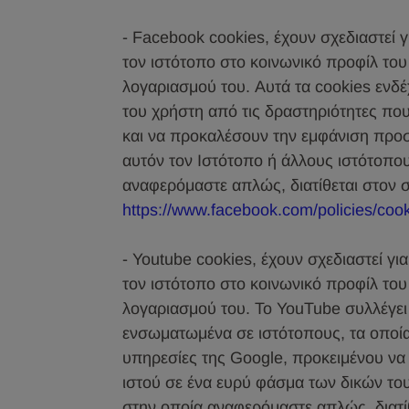
- Facebook cookies, έχουν σχεδιαστεί 
τον ιστότοπο στο κοινωνικό προφίλ το
λογαριασμού του. Αυτά τα cookies ενδέ
του χρήστη από τις δραστηριότητες πο
και να προκαλέσουν την εμφάνιση προ
αυτόν τον Ιστότοπο ή άλλους ιστότοπου
αναφερόμαστε απλώς, διατίθεται στον 
https://www.facebook.com/policies/cook
- Youtube cookies, έχουν σχεδιαστεί γ
τον ιστότοπο στο κοινωνικό προφίλ το
λογαριασμού του. Το YouTube συλλέγει
ενσωματωμένα σε ιστότοπους, τα οποί
υπηρεσίες της Google, προκειμένου να
ιστού σε ένα ευρύ φάσμα των δικών του
στην οποία αναφερόμαστε απλώς, διατί