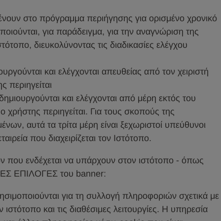
ένουν στο πρόγραμμα περιήγησης για ορισμένο χρονικό
ποιούνται, για παράδειγμα, για την αναγνώριση της
τότοπο, διευκολύνοντας τις διαδικασίες ελέγχου
ουργούνται και ελέγχονται απευθείας από τον χειριστή
ς περιηγείται
δημιουργούνται και ελέγχονται από μέρη εκτός του
 ο χρήστης περιηγείται. Για τους σκοπούς της
νων, αυτά τα τρίτα μέρη είναι ξεχωριστοί υπεύθυνοι
αιρεία που διαχειρίζεται τον Ιστότοπο.
των που ενδέχεται να υπάρχουν στον ιστότοπο - όπως
ΡΕΣ ΕΠΙΛΟΓΕΣ του banner:
χρησιμοποιούνται για τη συλλογή πληροφοριών σχετικά με
 ιστότοπο και τις διαθέσιμες λειτουργίες. Η υπηρεσία