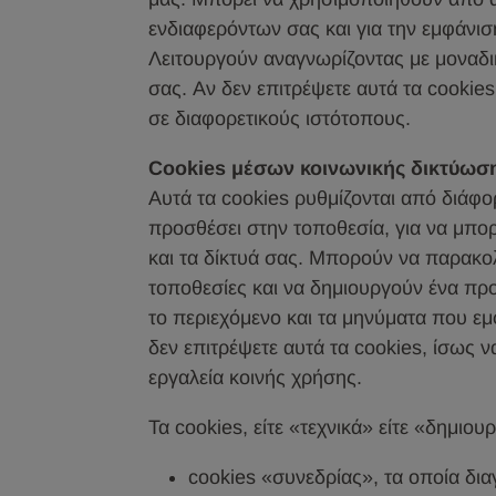
ενδιαφερόντων σας και για την εμφάνισ
Λειτουργούν αναγνωρίζοντας με μοναδ
σας. Αν δεν επιτρέψετε αυτά τα cookie
σε διαφορετικούς ιστότοπους.
Cookies μέσων κοινωνικής δικτύωσ
Αυτά τα cookies ρυθμίζονται από διάφ
προσθέσει στην τοποθεσία, για να μπορ
και τα δίκτυά σας. Μπορούν να παρακ
τοποθεσίες και να δημιουργούν ένα πρ
το περιεχόμενο και τα μηνύματα που εμ
δεν επιτρέψετε αυτά τα cookies, ίσως ν
εργαλεία κοινής χρήσης.
Τα cookies, είτε «τεχνικά» είτε «δημι
cookies «συνεδρίας», τα οποία δι