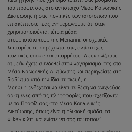
περιήγησης που χρησιμοποιείτε, στις ρυθμίσεις
του προφίλ σας στο αντίστοιχο Μέσο Κοινωνικής
Δικτύωσης ή στις πολιτικές των ιστότοπων που
επισκέπτεστε. Σας ενημερώνουμε ότι όταν
χρησιμοποιούνται τέτοια μέσα
στους ιστότοπους της Menarini, οι σχετικές
λεπτομέρειες παρέχονται στις αντίστοιχες
πολιτικές cookie και απορρήτου. Διευκρινίζουμε
ότι, εάν έχετε συνδεθεί στον λογαριασμό σας στο
Μέσο Κοινωνικής Δικτύωσης και περιηγείστε στο
διαδίκτυο από την ίδια συσκευή, η
Menarini ενδέχεται να είναι σε θέση να ανιχνεύσει
ορισμένες από τις πληροφορίες που σχετίζονται
με το Προφίλ σας στο Μέσο Κοινωνικής
Δικτύωσης, όπως είναι η ηλικιακή ομάδα, τα
«like» κ.λπ. και ενίοτε να σας ταυτοποιεί.