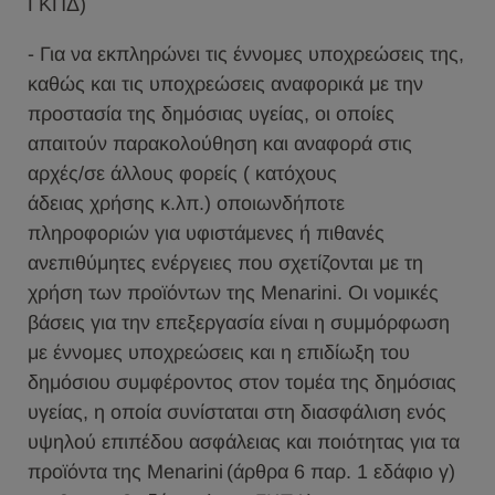
ΓΚΠΔ)
- Για να εκπληρώνει τις έννομες υποχρεώσεις της,
καθώς και τις υποχρεώσεις αναφορικά με την
προστασία της δημόσιας υγείας, οι οποίες
απαιτούν παρακολούθηση και αναφορά στις
αρχές/σε άλλους φορείς ( κατόχους
άδειας χρήσης κ.λπ.) οποιωνδήποτε
πληροφοριών για υφιστάμενες ή πιθανές
ανεπιθύμητες ενέργειες που σχετίζονται με τη
χρήση των προϊόντων της Menarini. Οι νομικές
βάσεις για την επεξεργασία είναι η συμμόρφωση
με έννομες υποχρεώσεις και η επιδίωξη του
δημόσιου συμφέροντος στον τομέα της δημόσιας
υγείας, η οποία συνίσταται στη διασφάλιση ενός
υψηλού επιπέδου ασφάλειας και ποιότητας για τα
προϊόντα της Menarini (άρθρα 6 παρ. 1 εδάφιο γ)