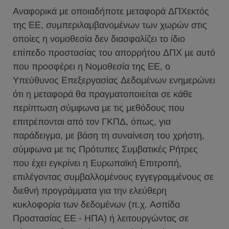
Αναφορικά με οποιαδήποτε μεταφορά ΔΠΧεκτός
της ΕΕ, συμπεριλαμβανομένων των χωρών στις
οποίες η νομοθεσία δεν διασφαλίζει το ίδιο
επίπεδο προστασίας του απορρήτου ΔΠΧ με αυτό
που προσφέρει η Νομοθεσία της ΕΕ, ο
Υπεύθυνος Επεξεργασίας Δεδομένων ενημερώνει
ότι η μεταφορά θα πραγματοποιείται σε κάθε
περίπτωση σύμφωνα με τις μεθόδους που
επιτρέπονται από τον ΓΚΠΔ, όπως, για
παράδειγμα, με βάση τη συναίνεση του χρήστη,
σύμφωνα με τις Πρότυπες Συμβατικές Ρήτρες
που έχει εγκρίνει η Ευρωπαϊκή Επιτροπή,
επιλέγοντας συμβαλλομένους εγγεγραμμένους σε
διεθνή προγράμματα για την ελεύθερη
κυκλοφορία των δεδομένων (π.χ. Ασπίδα
Προστασίας ΕΕ - ΗΠΑ) ή λειτουργώντας σε