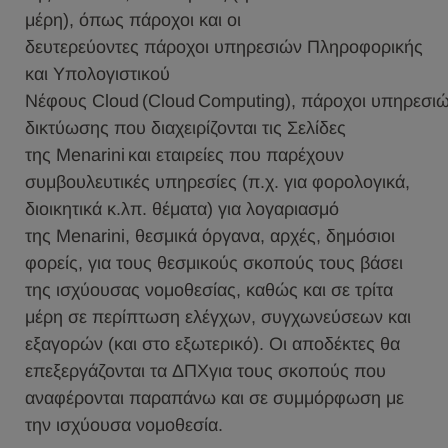
μέρη), όπως πάροχοι και οι
δευτερεύοντες πάροχοι υπηρεσιών Πληροφορικής
και Υπολογιστικού
Νέφους Cloud (Cloud Computing), πάροχοι υπηρεσι
δικτύωσης που διαχειρίζονται τις Σελίδες
της Menarini και εταιρείες που παρέχουν
συμβουλευτικές υπηρεσίες (π.χ. για φορολογικά,
διοικητικά κ.λπ. θέματα) για λογαριασμό
της Menarini, θεσμικά όργανα, αρχές, δημόσιοι
φορείς, για τους θεσμικούς σκοπούς τους βάσει
της ισχύουσας νομοθεσίας, καθώς και σε τρίτα
μέρη σε περίπτωση ελέγχων, συγχωνεύσεων και
εξαγορών (και στο εξωτερικό). Οι αποδέκτες θα
επεξεργάζονται τα ΔΠΧγια τους σκοπούς που
αναφέρονται παραπάνω και σε συμμόρφωση με
την ισχύουσα νομοθεσία.