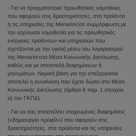
- Για να πραγματοποιεί προωθητικές καμπάνιες
που αφορούν στις δραστηριότητες, στα προϊόντα
ή τις υπηρεσίες της Menarini (σε συμμόρφωση με
την ισχύουσα νομοθεσία για τις προωθητικές
ενέργειες προϊόντων και υπηρεσιών που
σχετίζονται με την υγεία) μέσω του λογαριασμού
της Menarini στα Μέσα Κοινωνικής Δικτύωσης,
καθώς και με αποστολή διαφημίσεων ή
μηνυμάτων. Νομική βάση για την επεξεργασία
αποτελεί η συναίνεση που έχετε δώσει στο Μέσο
Κοινωνικής Δικτύωσης (άρθρο 6 παρ. 1 στοιχείο
α) του ΓΚΠΔ).
- Για να σας αποστέλλει στοχευμένες διαφημίσεις
(«δημιουργία προφίλ») που αφορούν στις
δραστηριότητες, στα προϊόντα και τις υπηρεσίες