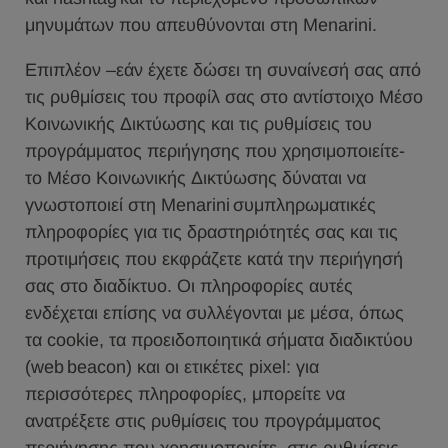
μηνυμάτων που απευθύνονται στη Menarini.
Επιπλέον –εάν έχετε δώσει τη συναίνεσή σας από
τις ρυθμίσεις του προφίλ σας στο αντίστοιχο Μέσο
Κοινωνικής Δικτύωσης και τις ρυθμίσεις του
προγράμματος περιήγησης που χρησιμοποιείτε-
το Μέσο Κοινωνικής Δικτύωσης δύναται να
γνωστοποιεί στη Menarini συμπληρωματικές
πληροφορίες για τις δραστηριότητές σας και τις
προτιμήσεις που εκφράζετε κατά την περιήγησή
σας στο διαδίκτυο. Οι πληροφορίες αυτές
ενδέχεται επίσης να συλλέγονται με μέσα, όπως
τα cookie, τα προειδοποιητικά σήματα διαδικτύου
(web beacon) και οι ετικέτες pixel: για
περισσότερες πληροφορίες, μπορείτε να
ανατρέξετε στις ρυθμίσεις του προγράμματος