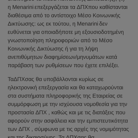
η Menarini επεξεργάζεται τα ΔΠΧπου καθίστανται
διαθέσιμα από το αντίστοιχο Μέσο Κοινωνικής
Δικτύωσης: ως εκ τούτου, η Menarini δεν
ευθύνεται για οποιαδήποτε μη εξουσιοδοτημένη
γνωστοποίηση πληροφοριών από το Μέσο
Κοινωνικής Δικτύωσης ή για τη λήψη
ανεπιθύμητων διαφημίσεων/μηνυμάτων κατά
παράβαση των ρυθμίσεων που έχετε επιλέξει.
ΤαΔΠΧσας θα υποβάλλονται κυρίως σε
ηλεκτρονική επεξεργασία και θα καταχωρούνται
στα συστήματα πληροφορικής της Εταιρείας σε
συμμόρφωση με την ισχύουσα νομοθεσία για την
προστασία ΔΠΧ , καθώς και με τις διατάξεις που
αφορούν στην ασφάλεια και την εμπιστευτικότητα
των ΔΠΧ , σύμφωνα με τις αρχές της νομιμότητας
και της δικαιοσύνης. Τα ΔΠΧσας θα