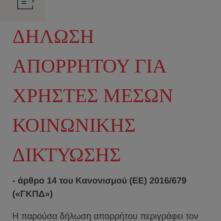
ΔΗΛΩΣΗ
ΑΠΟΡΡΗΤΟΥ ΓΙΑ
ΧΡΗΣΤΕΣ ΜΕΣΩΝ
ΚΟΙΝΩΝΙΚΗΣ
ΔΙΚΤΥΩΣΗΣ
- άρθρο 14 του Κανονισμού (ΕΕ) 2016/679
(«ΓΚΠΔ»)
Η παρούσα δήλωση απορρήτου περιγράφει τον