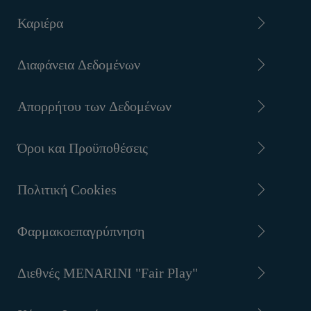
Καριέρα
Διαφάνεια Δεδομένων
Απορρήτου των Δεδομένων
Όροι και Προϋποθέσεις
Πολιτική Cookies
Φαρμακοεπαγρύπνηση
Διεθνές MENARINI "Fair Play"