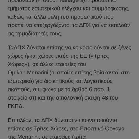
προϊόντων (Product Managers), προσωπικό
τμήματος εσωτερικού ελέγχου και συμμόρφωσης,
καθώς και άλλα μέλη του προσωπικού που
πρέπει να επεξεργάζονται τα ΔΠΧ για να εκτελούν
τις αρμοδιότητές τους.
ΤαΔΠΧ δύναται επίσης να κοινοποιούνται σε ξένες
χώρες ή/και χώρες εκτός της ΕΕ («Τρίτες
Χώρες»), σε άλλες εταιρείες του
Ομίλου Menarini (οι οποίες επίσης βρίσκονται στο
εξωτερικό) για διοικητικούς και λογιστικούς
σκοπούς, σύμφωνα με το άρθρο 6 παρ. 1
στοιχείο στ) και την αιτιολογική σκέψη 48 του
ΓΚΠΔ.
Επιπλέον, τα ΔΠΧ δύναται να κοινοποιούνται
επίσης σε Τρίτες Χώρες, στο Εποπτικό Όργανο
της Menarini, σε εταιρείες (τρίτα