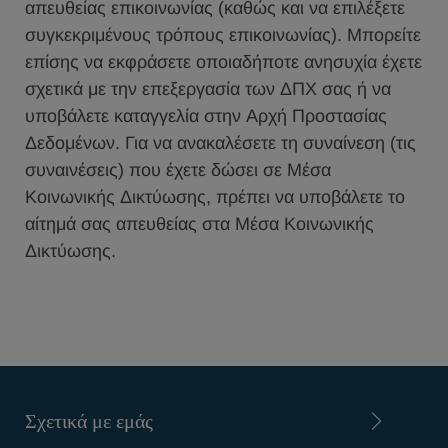
απευθείας επικοινωνίας (καθώς και να επιλέξετε
συγκεκριμένους τρόπους επικοινωνίας). Μπορείτε
επίσης να εκφράσετε οποιαδήποτε ανησυχία έχετε
σχετικά με την επεξεργασία των ΔΠΧ σας ή να
υποβάλετε καταγγελία στην Αρχή Προστασίας
Δεδομένων. Για να ανακαλέσετε τη συναίνεση (τις
συναινέσεις) που έχετε δώσει σε Μέσα
Κοινωνικής Δικτύωσης, πρέπει να υποβάλετε το
αίτημά σας απευθείας στα Μέσα Κοινωνικής
Δικτύωσης.
Σχετικά με εμάς