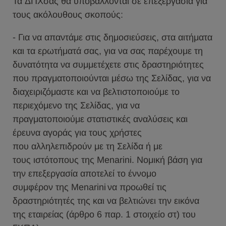
Τα ΔΠΧσας θα υποβάλλονται σε επεξεργασία για
τους ακόλουθους σκοπούς:
- Για να απαντάμε στις δημοσιεύσεις, στα αιτήματα
και τα ερωτήματά σας, για να σας παρέχουμε τη
δυνατότητα να συμμετέχετε στις δραστηριότητες
που πραγματοποιούνται μέσω της Σελίδας, για να
διαχειριζόμαστε και να βελτιστοποιούμε το
περιεχόμενο της Σελίδας, για να
πραγματοποιούμε στατιστικές αναλύσεις και
έρευνα αγοράς για τους χρήστες
που αλληλεπιδρούν με τη Σελίδα ή με
τους ιστότοπους της Menarini. Νομική βάση για
την επεξεργασία αποτελεί το έννομο
συμφέρον της Menarini να προωθεί τις
δραστηριότητές της και να βελτιώνει την εικόνα
της εταιρείας (άρθρο 6 παρ. 1 στοιχείο στ) του