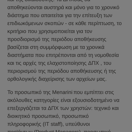
αποθηκεύονται αυστηρά και μόνο για το χρονικό
διάστημα που απαιτείται για την επίτευξη των
επιδιωκόμενων σκοπών - σε κάθε περίπτωση, το
κριτήριο που χρησιμοποιείται για τον
προσδιορισμό της περιόδου αποθήκευσης
βασίζεται στη συμμόρφωση με τα χρονικά
διαστήματα που επιτρέπονται από τη νομοθεσία
και τις αρχές της ελαχιστοποίησης ΔΠΧ , του
περιορισμού της περιόδου αποθήκευσης ή της
ορθολογικής διαχείρισης των αρχείων μας.
Το προσωπικό της Menarini που εμπίπτει στις
ακόλουθες κατηγορίες είναι εξουσιοδοτημένο να
επεξεργάζεται τα ΔΠΧ των χρηστών: τεχνικό και
διοικητικό προσωπικό, προσωπικό
πληροφορικής (IT staff), υπεύθυνοι