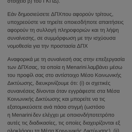
στοιχείο β) του ΓΚΠΔ).
Εάν δημοσιεύσετε ΔΠΧπου αφορούν τρίτους,
υποχρεούστε να τηρείτε οποιεσδήποτε απαιτήσεις
αφορούν τη συλλογή πληροφοριών και τη λήψη
συναίνεσης, σε συμμόρφωση με την ισχύουσα
νομοθεσία για την προστασία ΔΠΧ
Αναφορικά με τη συναίνεσή σας στην επεξεργασία
των ΔΠΧσας, τα οποία η Menarini λαμβάνει μέσω
του προφίλ σας στο αντίστοιχο Μέσο Κοινωνικής
Δικτύωσης, διευκρινίζουμε ότι: (i) οι σχετικές
συναινέσεις δίνονται όταν εγγράφεστε στα Μέσα
Κοινωνικής Δικτύωσης και μπορείτε να τις
εξατομικεύσετε ανά πάσα στιγμή (ωστόσο
η Menarini δεν ελέγχει με οποιονδήποτετρόπο
αυτές τις διαδικασίες, τις οποίες διαχειρίζονται εξ
ολοκλήρου τα Μέσα Κοινωνικής Δικτύωσης), (ii)