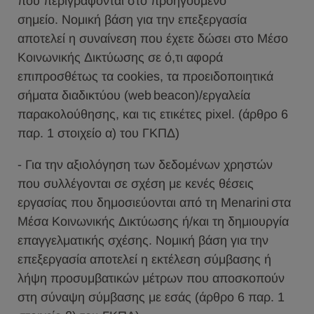
που περιγράφονται στο προηγούμενο
σημείο. Νομική βάση για την επεξεργασία
αποτελεί η συναίνεση που έχετε δώσει στο Μέσο
Κοινωνικής Δικτύωσης σε ό,τι αφορά
επιπροσθέτως τα cookies, τα προειδοποιητικά
σήματα διαδικτύου (web beacon)/εργαλεία
παρακολούθησης, και τις ετικέτες pixel. (άρθρο 6
παρ. 1 στοιχείο α) του ΓΚΠΔ)
- Για την αξιολόγηση των δεδομένων χρηστών
που συλλέγονται σε σχέση με κενές θέσεις
εργασίας που δημοσιεύονται από τη Menarini στα
Μέσα Κοινωνικής Δικτύωσης ή/και τη δημιουργία
επαγγελματικής σχέσης. Νομική βάση για την
επεξεργασία αποτελεί η εκτέλεση σύμβασης ή
λήψη προσυμβατικών μέτρων που αποσκοπούν
στη σύναψη σύμβασης με εσάς (άρθρο 6 παρ. 1