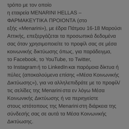
τρόπο με τον οποίο
η εταιρεία ΜΕΝΑRINI HELLAS –
ΦΑΡΜΑΚΕΥΤΙΚΑ ΠΡΟΙΟΝΤΑ (στο
εξής «Menarini»), με έδρα Πάτμου 16-18 Μαρούσι
Αττικής, επεξεργάζεται τα προσωπικά δεδομένα
σας όταν χρησιμοποιείτε το προφίλ σας σε μέσα
κοινωνικής δικτύωσης όπως, για παράδειγμα,
το Facebook, το YouTube, το Twitter,
το Instagram ή το LinkedIn και παρόμοια δίκτυα ή
πύλες (αποκαλούμενα επίσης «Μέσα Κοινωνικής
Δικτύωσης»), για να αλληλεπιδράτε με το προφίλ/
τις σελίδες της Menarini στα εν λόγω Μέσα
Κοινωνικής Δικτύωσης ή να περιηγείστε
στους ιστότοπους της Menarini στη διάρκεια της
σύνδεσής σας σε αυτά τα Μέσα Κοινωνικής
Δικτύωσης.