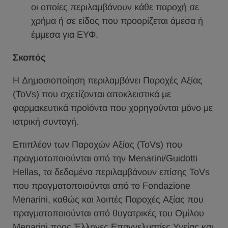
οι οποίες περιλαμβάνουν κάθε παροχή σε
χρήμα ή σε είδος που προορίζεται άμεσα ή
έμμεσα για ΕΥΦ.
Σκοπός
Η Δημοσιοποίηση περιλαμβάνει Παροχές Αξίας
(ToVs) που σχετίζονται αποκλειστικά με
φαρμακευτικά προϊόντα που χορηγούνται μόνο με
ιατρική συνταγή.
Επιπλέον των Παροχών Αξίας (ToVs) που
πραγματοποιούνται από την Menarini/Guidotti
Hellas, τα δεδομένα περιλαμβάνουν επίσης ToVs
που πραγματοποιούνται από το Fondazione
Menarini, καθώς και λοιπές Παροχές Αξίας που
πραγματοποιούνται από θυγατρικές του Ομίλου
Menarini προς Έλληνες Επαγγελματίες Υγείας και