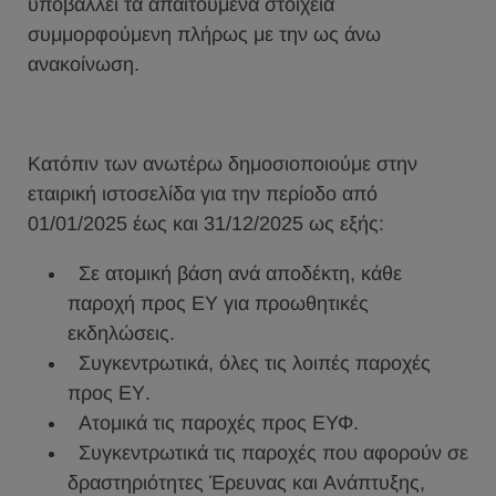
υποβάλλει τα απαιτούμενα στοιχεία
συμμορφούμενη πλήρως με την ως άνω
ανακοίνωση.
Κατόπιν των ανωτέρω δημοσιοποιούμε στην
εταιρική ιστοσελίδα για την περίοδο από
01/01/2025 έως και 31/12/2025 ως εξής:
Σε ατομική βάση ανά αποδέκτη, κάθε
παροχή προς ΕΥ για προωθητικές
εκδηλώσεις.
Συγκεντρωτικά, όλες τις λοιπές παροχές
προς ΕΥ.
Ατομικά τις παροχές προς ΕΥΦ.
Συγκεντρωτικά τις παροχές που αφορούν σε
δραστηριότητες Έρευνας και Ανάπτυξης,