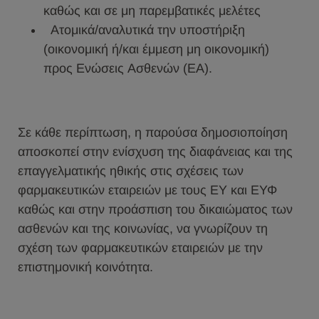
καθώς και σε μη παρεμβατικές μελέτες
Ατομικά/αναλυτικά την υποστήριξη
(οικονομική ή/και έμμεση μη οικονομική)
προς Ενώσεις Ασθενών (ΕΑ).
Σε κάθε περίπτωση, η παρούσα δημοσιοποίηση
αποσκοπεί στην ενίσχυση της διαφάνειας και της
επαγγελματικής ηθικής στις σχέσεις των
φαρμακευτικών εταιρειών με τους ΕΥ και ΕΥΦ
καθώς και στην προάσπιση του δικαιώματος των
ασθενών και της κοινωνίας, να γνωρίζουν τη
σχέση των φαρμακευτικών εταιρειών με την
επιστημονική κοινότητα.