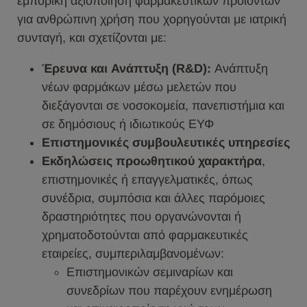
εμπορική αξιοποίηση φαρμακευτικών προϊόντων
για ανθρώπινη χρήση που χορηγούνται με ιατρική
συνταγή, και σχετίζονται με:
Έρευνα και Ανάπτυξη (R&D):
Ανάπτυξη
νέων φαρμάκων μέσω μελετών που
διεξάγονται σε νοσοκομεία, πανεπιστήμια και
σε δημόσιους ή ιδιωτικούς ΕΥΦ
Επιστημονικές συμβουλευτικές υπηρεσίες
Εκδηλώσεις προωθητικού χαρακτήρα
,
επιστημονικές ή επαγγελματικές, όπως
συνέδρια, συμπόσια και άλλες παρόμοιες
δραστηριότητες που οργανώνονται ή
χρηματοδοτούνται από φαρμακευτικές
εταιρείες, συμπεριλαμβανομένων:
Επιστημονικών σεμιναρίων και
συνεδρίων που παρέχουν ενημέρωση