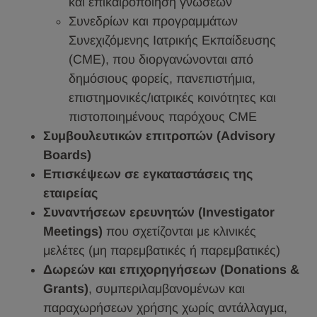
και επικαιροποίηση γνώσεων
Συνεδρίων και προγραμμάτων
Συνεχιζόμενης Ιατρικής Εκπαίδευσης
(CME), που διοργανώνονται από
δημόσιους φορείς, πανεπιστήμια,
επιστημονικές/ιατρικές κοινότητες και
πιστοποιημένους παρόχους CME
Συμβουλευτικών επιτροπών (Advisory
Boards)
Επισκέψεων σε εγκαταστάσεις της
εταιρείας
Συναντήσεων ερευνητών (Investigator
Meetings)
που σχετίζονται με κλινικές
μελέτες (μη παρεμβατικές ή παρεμβατικές)
Δωρεών και επιχορηγήσεων (Donations &
Grants)
, συμπεριλαμβανομένων και
παραχωρήσεων χρήσης χωρίς αντάλλαγμα,