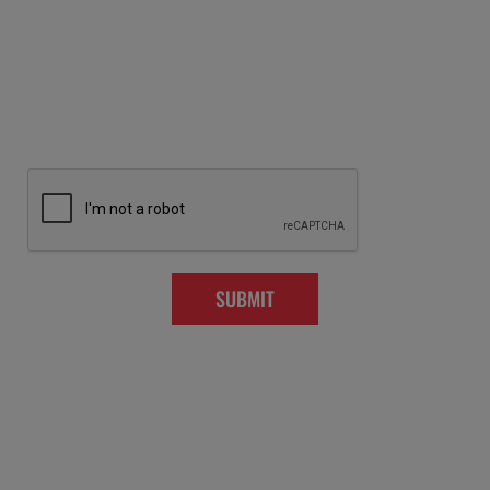
SUBMIT