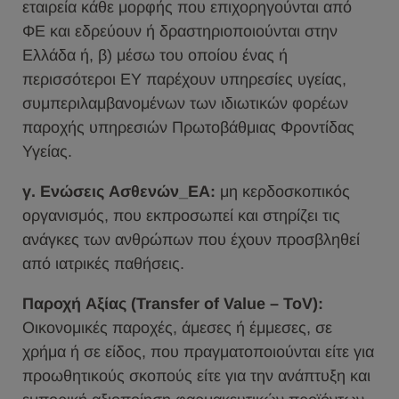
εταιρεία κάθε μορφής που επιχορηγούνται από
ΦΕ και εδρεύουν ή δραστηριοποιούνται στην
Ελλάδα ή, β) μέσω του οποίου ένας ή
περισσότεροι ΕΥ παρέχουν υπηρεσίες υγείας,
συμπεριλαμβανομένων των ιδιωτικών φορέων
παροχής υπηρεσιών Πρωτοβάθμιας Φροντίδας
Υγείας.
γ. Ενώσεις Ασθενών_ΕΑ:
μη κερδοσκοπικός
οργανισμός, που εκπροσωπεί και στηρίζει τις
ανάγκες των ανθρώπων που έχουν προσβληθεί
από ιατρικές παθήσεις.
Παροχή Αξίας (Transfer of Value – ToV):
Οικονομικές παροχές, άμεσες ή έμμεσες, σε
χρήμα ή σε είδος, που πραγματοποιούνται είτε για
προωθητικούς σκοπούς είτε για την ανάπτυξη και