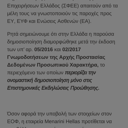
Επιχειρήσεων Ελλάδος (ΣΦΕΕ) απαιτούν από τα
μέλη τους να γνωστοποιούν τις παροχές προς
ΕΥ, ΕΥΦ και Ενώσεις Ασθενών (ΕΑ).
Ρητά σημειώνουμε ότι στην Ελλάδα η παρούσα
δημοσιοποίηση διαμορφώθηκε μετά την έκδοση
των υπ’ αρ.
05/2016
και
02/2017
Γνωμοδοτήσεων της Αρχής Προστασίας
Δεδομένων Προσωπικού Χαρακτήρα,
το
περιεχόμενο των οποίων
περιορίζει την
ονομαστική δημοσιοποίηση μόνο στις
Επιστημονικές Εκδηλώσεις Προώθησης.
Όσον αφορά την υποβολή των στοιχείων στον
ΕΟΦ, η εταιρεία Menarini Hellas προτίθεται να