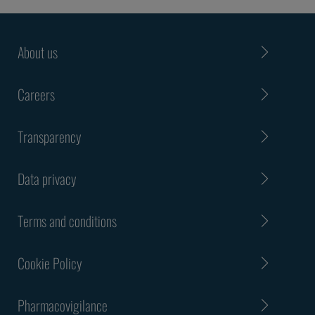
About us
Careers
Transparency
Data privacy
Terms and conditions
Cookie Policy
Pharmacovigilance