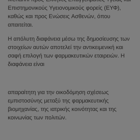
Eπιστημονικούς Υγειονομικούς φορείς (ΕΥΦ),
καθώς και προς Ενώσεις Ασθενών, όπου
απαιτείται.
Η απόλυτη διαφάνεια μέσω της δημοσίευσης των
στοιχείων αυτών αποτελεί την αντικειμενική και
σαφή επιλογή των φαρμακευτικών εταιρειών. Η
διαφάνεια είναι
απαραίτητη για την οικοδόμηση σχέσεως
εμπιστοσύνης μεταξύ της φαρμακευτικής
βιομηχανίας, της ιατρικής κοινότητας και της
κοινωνίας των πολιτών.