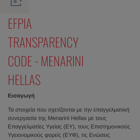
EFPIA
TRANSPARENCY
CODE - MENARINI
HELLAS
Εισαγωγή
Τα στοιχεία που σχετίζονται με την επαγγελματική
συνεργασία της Menarini Hellas με τους
Επαγγελματίες Υγείας (ΕΥ), τους Eπιστημονικούς
Υγειονομικούς φορείς (ΕΥΦ), τις Ενώσεις