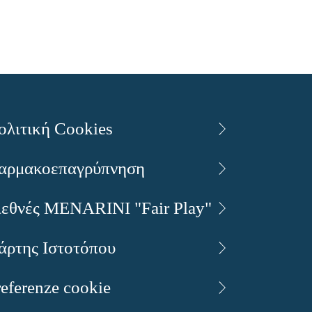
ολιτική Cookies
αρμακοεπαγρύπνηση
ιεθνές MENARINI "Fair Play"
άρτης Ιστοτόπου
referenze cookie