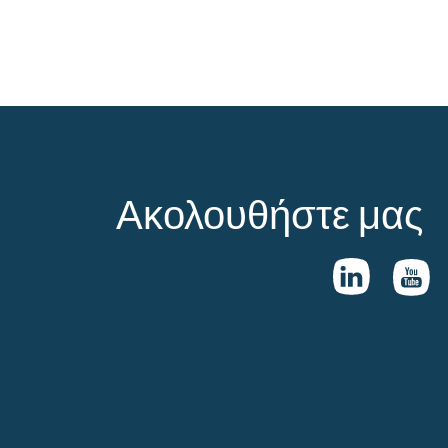
Ακολουθήστε μας